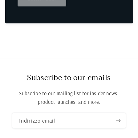
Subscribe to our emails
Subscribe to our mailing list for insider news,
product launches, and more.
Indirizzo email