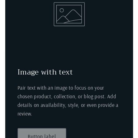
Image with text
Pair text with an image to focus on your
chosen product, collection, or blog post. Add
details on availability, style, or even provide a
review.
Button label