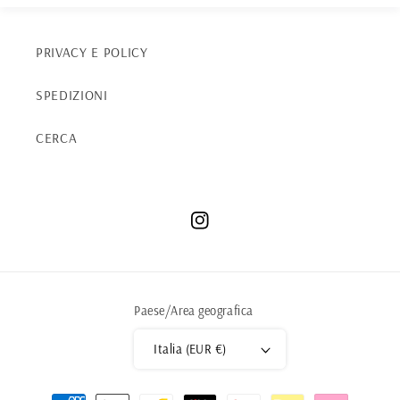
PRIVACY E POLICY
SPEDIZIONI
CERCA
Instagram
Paese/Area geografica
Italia (EUR €)
Metodi